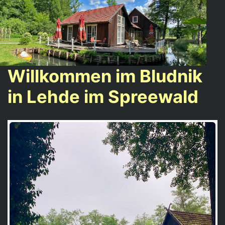
Willkommen im Bludnik
in Lehde im Spreewald