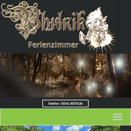
Telefon: 03542 8879236